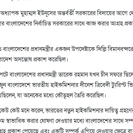
অধ্যাপক মুহাম্মদ ইউনূসের অন্তর্বর্তী সরকারের বিদায়ের আগে 
র বাংলাদেশের নির্বাচিত সরকারের সাথে কাজ করার আগ্রহ প্রক
্রতি বাংলাদেশের প্রধানমন্ত্রীর একজন উপদেষ্টাকে দিল্লি বিমানবন্দরে
লাদেশ অসন্তোষ প্রকাশ করেছিল।
ষাপটে বাংলাদেশের প্রধানমন্ত্রী তারেক রহমান যখন চীন সফরে ছি
ন বাংলাদেশে ভারতীয় হাইকমিশনার দীনেশ ত্রিবেদী ট্যুরিস্ট ভি
েছিলেন, যা অনেকের মধ্যে কৌতূহল তৈরি করেছিল।
 কেউ কেউ মনে করেন, ভারতের নতুন হাইকমিশনার দায়িত্ব গ্রহণ
ক্রম স্বাভাবিক করার ঘোষণা দেওয়ার মধ্যে বাংলাদেশের সাথে সম্পর
রহ প্রকাশ পেয়েছে এবং একটি সম্পর্ক এগিয়ে নেওয়ার ক্ষেত্রে বা