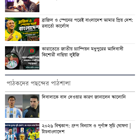
ব্রাজিল ও স্পেনের পরেই বাংলাদেশ আমার প্রিয় দেশ:
রবার্তো কার্লোস
কারাতেতে জাতীয় চ্যাম্পিয়ন মধুপুরের আদিবাসী
কিশোরী নাম্বিয়া লুইজি
পাঠকদের পছন্দের পাঠশালা
দিবালাকে বাদ দেওয়ার কারণ জানালেন স্কালোনি
২০২৬ বিশ্বকাপ: গ্রুপ বিন্যাস ও পূর্ণাঙ্গ সূচি ঘোষণা |
টাচবাংলাদেশ