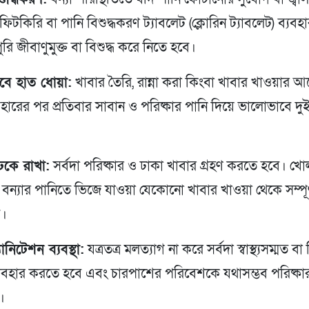
ফিটকিরি বা পানি বিশুদ্ধকরণ ট্যাবলেট (ক্লোরিন ট্যাবলেট) ব্যবহ
রি জীবাণুমুক্ত বা বিশুদ্ধ করে নিতে হবে।
বে হাত ধোয়া:
খাবার তৈরি, রান্না করা কিংবা খাবার খাওয়ার 
বহারের পর প্রতিবার সাবান ও পরিষ্কার পানি দিয়ে ভালোভাবে দু
েকে রাখা:
সর্বদা পরিষ্কার ও ঢাকা খাবার গ্রহণ করতে হবে। খো
বন্যার পানিতে ভিজে যাওয়া যেকোনো খাবার খাওয়া থেকে সম্পূর
ে।
যানিটেশন ব্যবস্থা:
যত্রতত্র মলত্যাগ না করে সর্বদা স্বাস্থ্যসম্মত বা নির
যবহার করতে হবে এবং চারপাশের পরিবেশকে যথাসম্ভব পরিষ্কার-
।