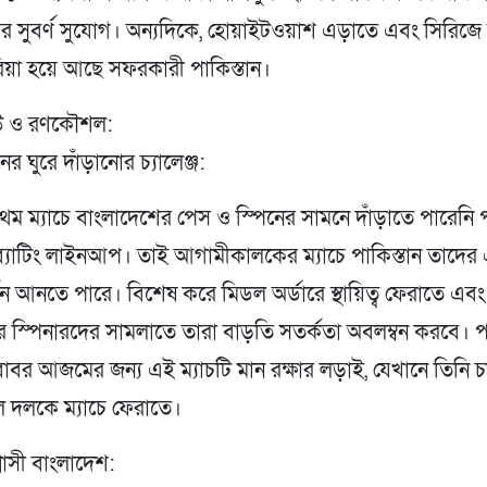
র সুবর্ণ সুযোগ। অন্যদিকে, হোয়াইটওয়াশ এড়াতে এবং সিরিজে
িয়া হয়ে আছে সফরকারী পাকিস্তান।
ভিউ ও রণকৌশল:
নের ঘুরে দাঁড়ানোর চ্যালেঞ্জ:
রথম ম্যাচে বাংলাদেশের পেস ও স্পিনের সামনে দাঁড়াতে পারেনি প
 ব্যাটিং লাইনআপ। তাই আগামীকালকের ম্যাচে পাকিস্তান তাদে
ন আনতে পারে। বিশেষ করে মিডল অর্ডারে স্থায়িত্ব ফেরাতে এবং
 স্পিনারদের সামলাতে তারা বাড়তি সতর্কতা অবলম্বন করবে। পা
াবর আজমের জন্য এই ম্যাচটি মান রক্ষার লড়াই, যেখানে তিনি 
ে দলকে ম্যাচে ফেরাতে।
্বাসী বাংলাদেশ: