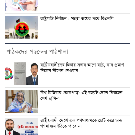
রাষ্ট্রপতি নির্বাচন : সহজ জয়ের পথে বিএনপি
পাঠকদের পছন্দের পাঠশালা
‎রাষ্ট্রীয়বাদীদের চিন্তায় সবার আগে রাষ্ট্র, যার প্রমাণ
দিলেন দীপেন দেওয়ান
বিশ্ব মিডিয়ায় তোলপাড়: এই বছরই দেশে ফিরছেন
শেখ হাসিনা
রাষ্ট্রীয়বাদী দেশে ‎এক গণমাধ্যমকে ছোট করে অন্য
গণমাধ্যম উঠতে পারে না ‎