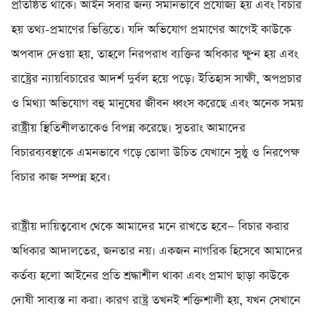
প্রতিষ্ঠিত থাকে। আইন সবার জন্য সমানভাবে প্রযোজ্য হয় এবং বিচার
হয় তথ্য-প্রমাণের ভিত্তিতে। যদি অভিযোগ প্রমাণের আগেই কাউকে
অপবাদ দেওয়া হয়, তাহলে নিরপরাধ ব্যক্তির অধিকার ক্ষুণ্ন হয় এবং
রাষ্ট্রের ন্যায়বিচারের আদর্শ দুর্বল হয়ে পড়ে। ইতিহাস সাক্ষী, অপপ্রচার
ও মিথ্যা অভিযোগ বহু মানুষের জীবন ধ্বংস করেছে এবং অনেক সময়
রাষ্ট্রীয় স্থিতিশীলতাকেও বিপন্ন করেছে। সুতরাং আমাদের
বিচারব্যবস্থাকে এমনভাবে গড়ে তোলা উচিত যেখানে সুষ্ঠু ও নিরপেক্ষ
বিচার কাজ সম্পন্ন হবে।
‎রাষ্ট্রীয় দায়িত্ববোধ থেকে আমাদের মনে রাখতে হবে— বিচার করার
অধিকার আদালতের, জনতার নয়। একজন নাগরিক হিসেবে আমাদের
কর্তব্য হলো আইনের প্রতি শ্রদ্ধাশীল থাকা এবং প্রমাণ ছাড়া কাউকে
দোষী সাব্যস্ত না করা। কারণ রাষ্ট্র তখনই শক্তিশালী হয়, যখন সেখানে