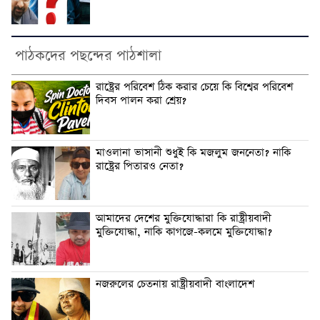
পাঠকদের পছন্দের পাঠশালা
‎রাষ্ট্রের পরিবেশ ঠিক করার চেয়ে কি বিশ্বের পরিবেশ
দিবস পালন করা শ্রেয়?
‎মাওলানা ভাসানী শুধুই কি মজলুম জননেতা? নাকি
রাষ্ট্রের পিতারও নেতা?
‎আমাদের দেশের মুক্তিযোদ্ধারা কি রাষ্ট্রীয়বাদী
মুক্তিযোদ্ধা, নাকি কাগজে-কলমে মুক্তিযোদ্ধা?
‎নজরুলের চেতনায় রাষ্ট্রীয়বাদী বাংলাদেশ