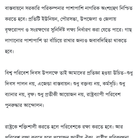
বাস্তবায়নে সরকারি পরিকল্পনার পাশাপাশি নাগরিক অংশগ্রহণ নিশ্চিত
করতে হবে। প্রতিটি ইউনিয়ন, পৌরসভা, উপজেলা ও জেলায়
বৃক্ষরোপণ ও সংরক্ষণের সুনির্দিষ্ট লক্ষ্য নির্ধারণ করা যেতে পারে। গাছ
লাগানোর পাশাপাশি তা বাঁচিয়ে রাখার জন্যও জবাবদিহিতা থাকতে
হবে।
‎বিশ্ব পরিবেশ দিবস উপলক্ষে তাই আমাদের প্রতিজ্ঞা হওয়া উচিত—শুধু
দিবস পালন নয়, এজেন্ডা বাস্তবায়ন। শুধু বক্তব্য নয়, কর্মসূচি। শুধু
ব্যানার নয়, বৃক্ষ। শুধু প্রতীকী আয়োজন নয়, রাষ্ট্রব্যাপী পরিবেশ
পুনরুদ্ধার আন্দোলন।
‎রাষ্ট্রকে শক্তিশালী করতে হলে পরিবেশকে রক্ষা করতে হবে। আর
পরিবেশ রক্ষা করতে হলে প্রয়োজন জাতীয় ঐক্য, রাষ্ট্রীয় পরিকল্পনা