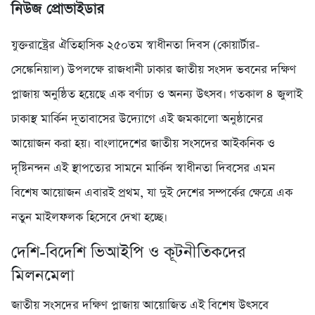
নিউজ প্রোভাইডার
যুক্তরাষ্ট্রের ঐতিহাসিক ২৫০তম স্বাধীনতা দিবস (কোয়ার্টার-
সেঙ্কেনিয়াল) উপলক্ষে রাজধানী ঢাকার জাতীয় সংসদ ভবনের দক্ষিণ
প্লাজায় অনুষ্ঠিত হয়েছে এক বর্ণাঢ্য ও অনন্য উৎসব। গতকাল ৪ জুলাই
ঢাকাস্থ মার্কিন দূতাবাসের উদ্যোগে এই জমকালো অনুষ্ঠানের
আয়োজন করা হয়। বাংলাদেশের জাতীয় সংসদের আইকনিক ও
দৃষ্টিনন্দন এই স্থাপত্যের সামনে মার্কিন স্বাধীনতা দিবসের এমন
বিশেষ আয়োজন এবারই প্রথম, যা দুই দেশের সম্পর্কের ক্ষেত্রে এক
নতুন মাইলফলক হিসেবে দেখা হচ্ছে।
দেশি-বিদেশি ভিআইপি ও কূটনীতিকদের
মিলনমেলা
জাতীয় সংসদের দক্ষিণ প্লাজায় আয়োজিত এই বিশেষ উৎসবে