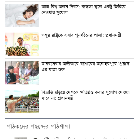
আজ বিশ্ব অলস দিবস: ব্যস্ততা ভুলে একটু জিরিয়ে
নেওয়ার সুযোগ
ভঙ্গুর রাষ্ট্রকে এবার পুনর্গঠনের পালা: প্রধানমন্ত্রী
মানবসেবার অঙ্গীকারে যশোরের মনোহরপুরে ‘প্রয়াস’-
এর যাত্রা শুরু
বিভ্রান্তি ছড়িয়ে দেশকে ক্ষতিগ্রস্ত করার সুযোগ দেওয়া
যাবে না: প্রধানমন্ত্রী
পাঠকদের পছন্দের পাঠশালা