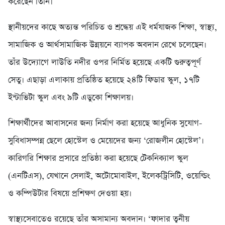
করেছেন তিনি।
স্থানীয়দের কাছে অত্যন্ত পরিচিত ও শ্রদ্ধেয় এই ধর্মযাজক শিক্ষা, স্বাস্থ্য,
সামাজিক ও আর্থসামাজিক উন্নয়নে ব্যাপক অবদান রেখে চলেছেন।
তাঁর উদ্যোগে লাউতি নদীর ওপর নির্মিত হয়েছে একটি গুরুত্বপূর্ণ
সেতু। এছাড়া এলাকায় প্রতিষ্ঠিত হয়েছে ২৪টি ফিডার স্কুল, ১৭টি
ইন্টাভিটা স্কুল এবং ৯টি এডুকো শিক্ষালয়।
শিক্ষার্থীদের আবাসনের জন্য নির্মাণ করা হয়েছে আধুনিক সুযোগ-
সুবিধাসম্পন্ন ছেলে হোস্টেল ও মেয়েদের জন্য ‘রোজলীন হোস্টেল’।
কারিগরি শিক্ষার প্রসারে প্রতিষ্ঠা করা হয়েছে টেকনিক্যাল স্কুল
(এনটিএস), যেখানে সেলাই, অটোমোবাইল, ইলেকট্রিসিটি, ওয়েল্ডিং
ও কম্পিউটার বিষয়ে প্রশিক্ষণ দেওয়া হয়।
স্বাস্থ্যসেবাতেও রয়েছে তাঁর অসামান্য অবদান। ‘ফাদার ত্বনীয়